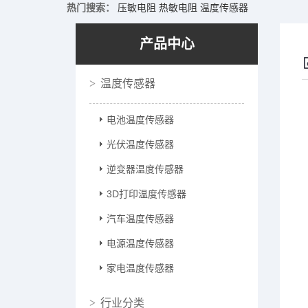
热门搜索：
压敏电阻
热敏电阻
温度传感器
产品中心
温度传感器
电池温度传感器
光伏温度传感器
逆变器温度传感器
3D打印温度传感器
汽车温度传感器
电源温度传感器
家电温度传感器
行业分类