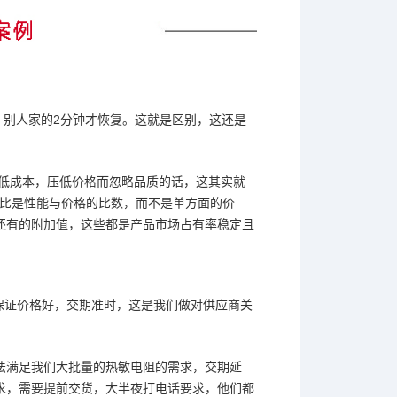
秒。别人家的2分钟才恢复。这就是区别，这还是
降低成本，压低价格而忽略品质的话，这其实就
价比是性能与价格的比数，而不是单方面的价
还有的附加值，这些都是产品市场占有率稳定且
保证价格好，交期准时，这是我们做对供应商关
法满足我们大批量的热敏电阻的需求，交期延
求，需要提
前交货，大半夜打电话要求，他们都