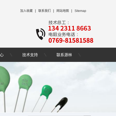
|
|
|
加入收藏
联系我们
网站地图
Sitemap
心
技术支持
联系源林