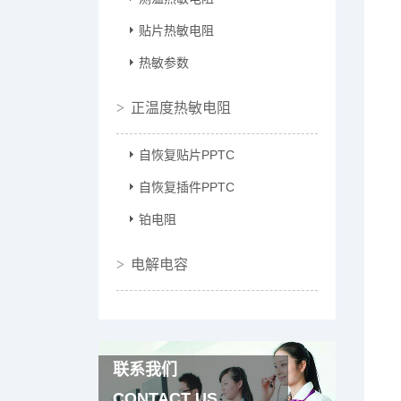
贴片热敏电阻
热敏参数
正温度热敏电阻
自恢复贴片PPTC
自恢复插件PPTC
铂电阻
电解电容
联系我们
CONTACT US