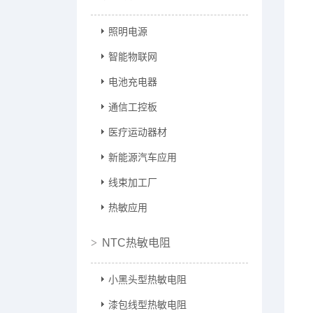
照明电源
智能物联网
电池充电器
通信工控板
医疗运动器材
新能源汽车应用
线束加工厂
热敏应用
NTC热敏电阻
小黑头型热敏电阻
漆包线型热敏电阻