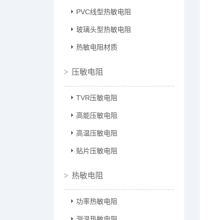
PVC线型热敏电阻
玻璃头型热敏电阻
热敏电阻材质
压敏电阻
TVR压敏电阻
高能压敏电阻
高温压敏电阻
贴片压敏电阻
热敏电阻
功率热敏电阻
测温热敏电阻