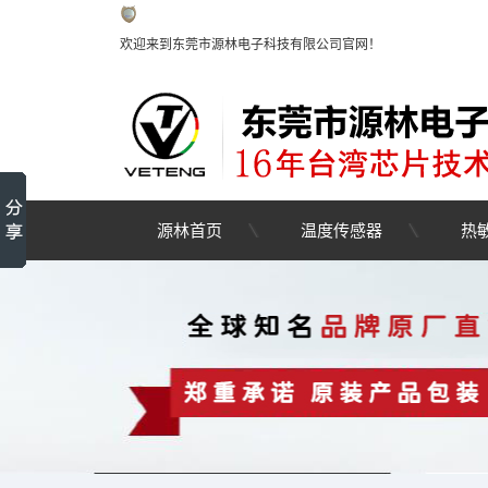
欢迎来到东莞市源林电子科技有限公司官网！
源林首页
温度传感器
热