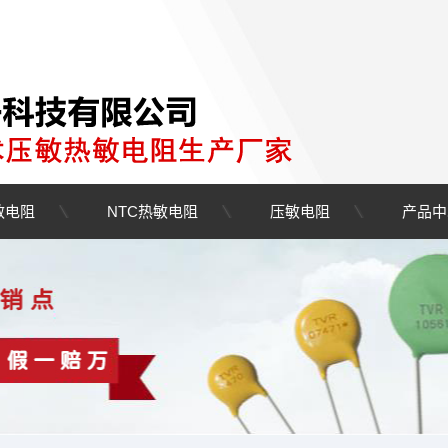
敏电阻
NTC热敏电阻
压敏电阻
产品中