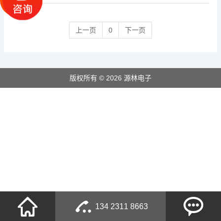
上一页
0
下一页
版权所有 © 2026 源林电子
134 2311 8663