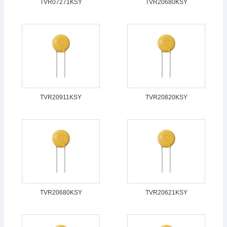
TVR07271KSY
TVR20680KSY
TVR20911KSY
TVR20820KSY
TVR20680KSY
TVR20621KSY