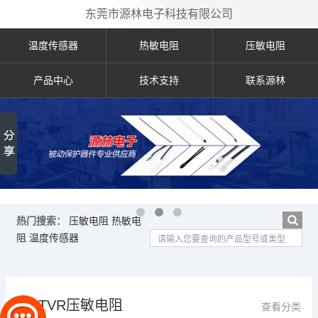
东莞市源林电子科技有限公司
温度传感器
热敏电阻
压敏电阻
产品中心
技术支持
联系源林
热门搜索：
压敏电阻
热敏电
阻
温度传感器
TVR压敏电阻
查看分类