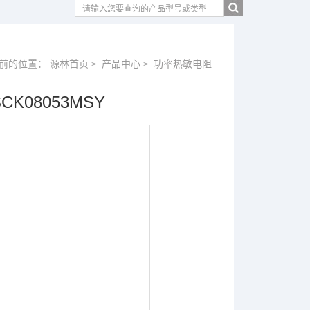
前的位置：
源林首页
产品中心
功率热敏电阻
>
>
CK08053MSY