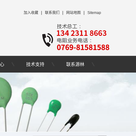
|
|
|
加入收藏
联系我们
网站地图
Sitemap
心
技术支持
联系源林