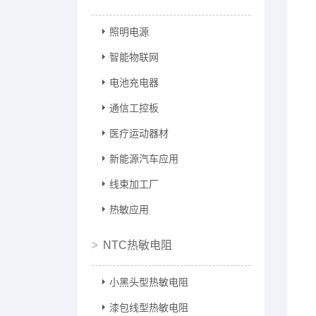
照明电源
智能物联网
电池充电器
通信工控板
医疗运动器材
新能源汽车应用
线束加工厂
热敏应用
NTC热敏电阻
小黑头型热敏电阻
漆包线型热敏电阻