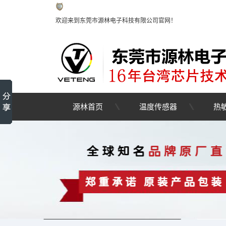
欢迎来到东莞市源林电子科技有限公司官网！
源林首页
温度传感器
热