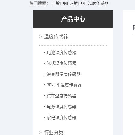
热门搜索：
压敏电阻
热敏电阻
温度传感器
产品中心
温度传感器
电池温度传感器
光伏温度传感器
逆变器温度传感器
3D打印温度传感器
汽车温度传感器
电源温度传感器
家电温度传感器
行业分类