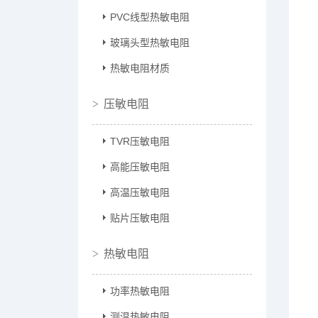
PVC线型热敏电阻
玻璃头型热敏电阻
热敏电阻材质
压敏电阻
TVR压敏电阻
高能压敏电阻
高温压敏电阻
贴片压敏电阻
热敏电阻
功率热敏电阻
测温热敏电阻