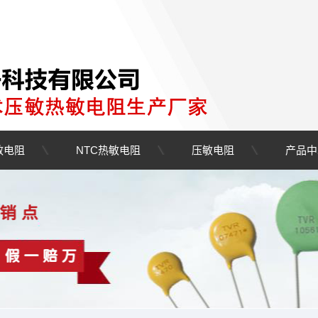
敏电阻
NTC热敏电阻
压敏电阻
产品中