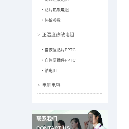
贴片热敏电阻
热敏参数
正温度热敏电阻
自恢复贴片PPTC
自恢复插件PPTC
铂电阻
电解电容
联系我们
CONTACT US