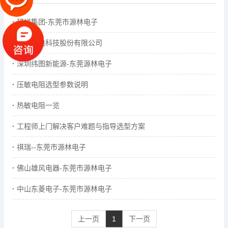
研祥集团-东莞市源林电子
中航光电科技股份有限公司
深圳纬图新能源-东莞源林电子
压敏电阻选型参数说明
热敏电阻一览
工程师上门解决客户难题与指导选型方案
祺瑞--东莞市源林电子
佛山雄风电器-东莞市源林电子
中山东菱电子-东莞市源林电子
上一页
1
下一页